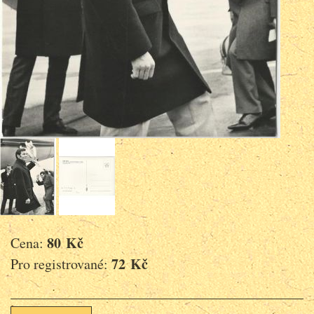
80 Kč
Cena:
72 Kč
Pro registrované: