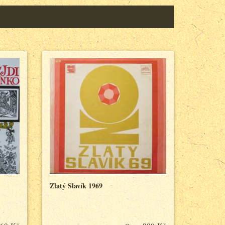
Zlatý Slavík 1969