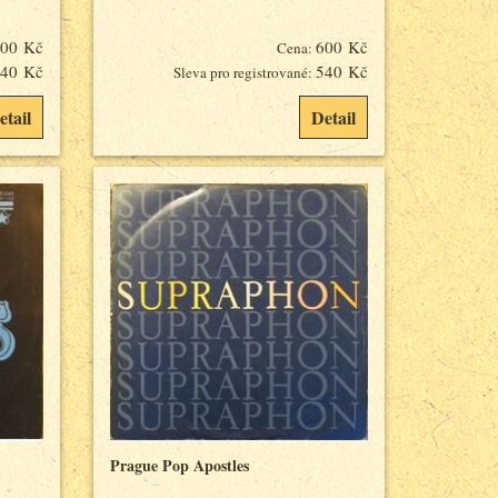
00 Kč
600 Kč
Cena:
40 Kč
540 Kč
Sleva pro registrované:
etail
Detail
Prague Pop Apostles