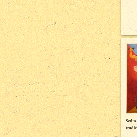
Sedm 
tradic