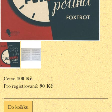
100 Kč
Cena:
90 Kč
Pro registrované:
Do košíku