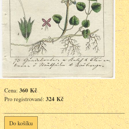
360 Kč
Cena:
324 Kč
Pro registrované:
Do košíku