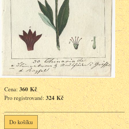
360 Kč
Cena:
324 Kč
Pro registrované:
Do košíku