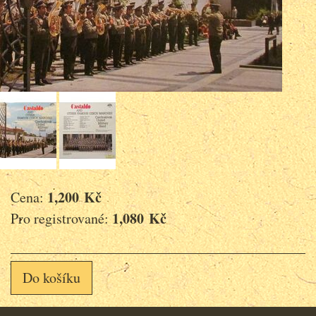
1,200 Kč
Cena:
1,080 Kč
Pro registrované:
Do košíku