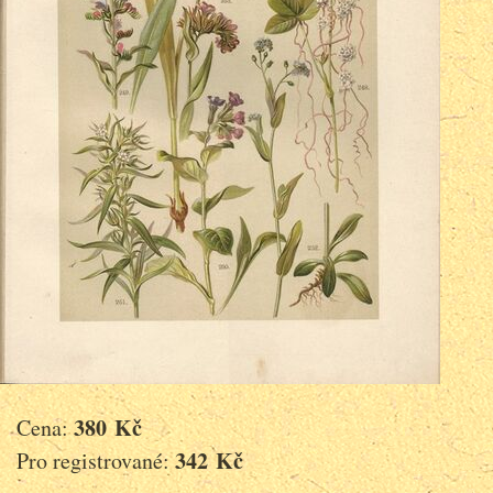
380 Kč
Cena:
342 Kč
Pro registrované: