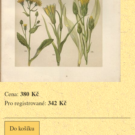
380 Kč
Cena:
342 Kč
Pro registrované:
Do košíku