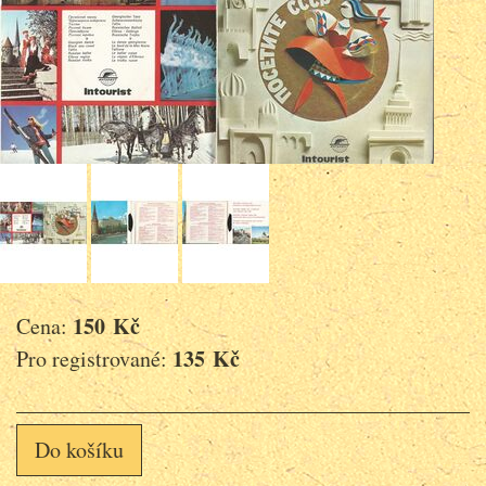
150 Kč
Cena:
135 Kč
Pro registrované:
Do košíku