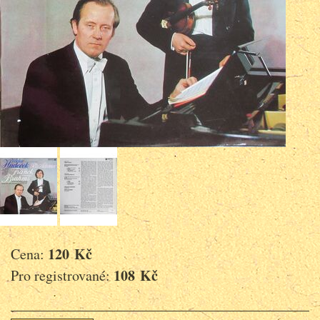
120 Kč
Cena:
108 Kč
Pro registrované: