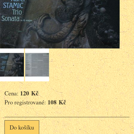
120 Kč
Cena:
108 Kč
Pro registrované:
Do košíku