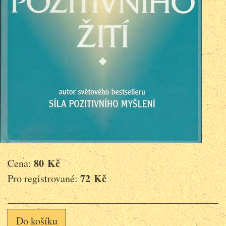
80 Kč
Cena:
72 Kč
Pro registrované:
Do košíku