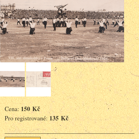
150 Kč
Cena:
135 Kč
Pro registrované: