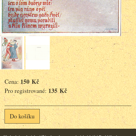
150 Kč
Cena:
135 Kč
Pro registrované:
Do košíku