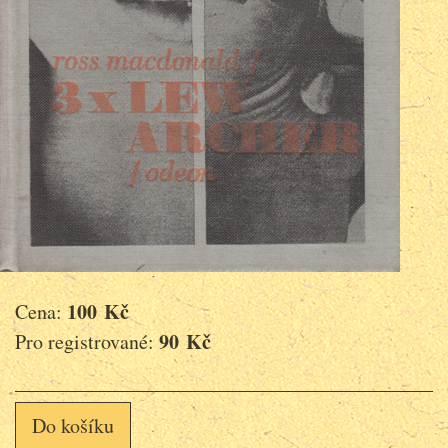
100 Kč
Cena:
90 Kč
Pro registrované:
Do košíku