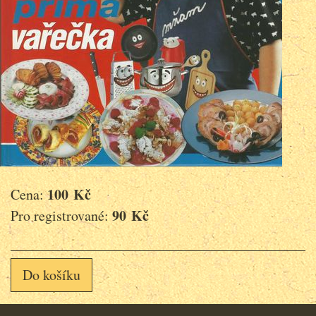
100 Kč
Cena:
90 Kč
Pro registrované:
Do košíku