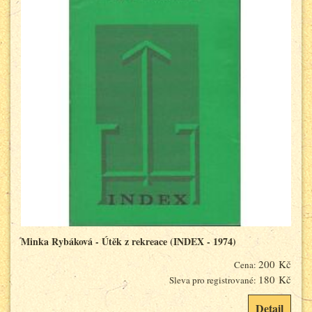
Minka Rybáková - Útěk z rekreace (INDEX - 1974)
200 Kč
Cena:
180 Kč
Sleva pro registrované:
Detail