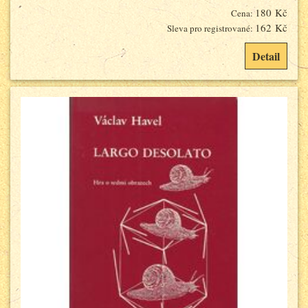
180 Kč
Cena:
162 Kč
Sleva pro registrované:
Detail