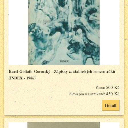
Karel Goliath-Gorovský - Zápisky ze stalinských koncentráků
(INDEX - 1986)
500 Kč
Cena:
450 Kč
Sleva pro registrované:
Detail