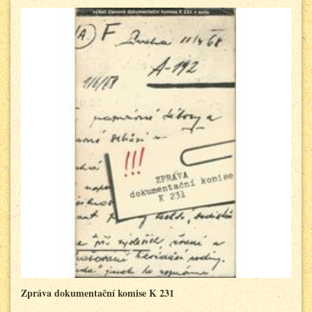
Zpráva dokumentační komise K 231