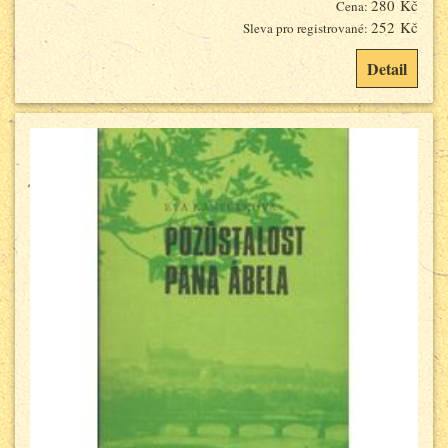
280 Kč
Cena:
252 Kč
Sleva pro registrované:
Detail