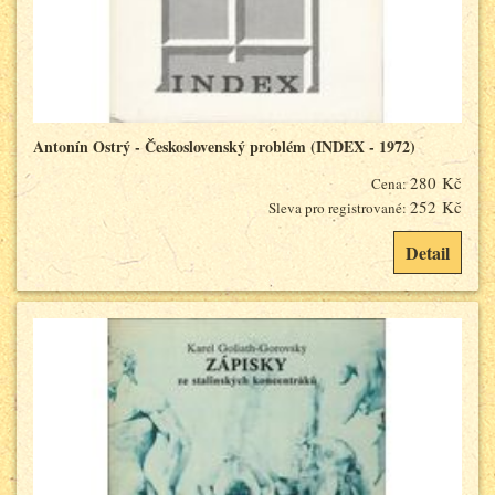
Antonín Ostrý - Československý problém (INDEX - 1972)
280 Kč
Cena:
252 Kč
Sleva pro registrované:
Detail