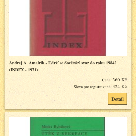
Andrej A. Amalrik - Udrží se Sovětský svaz do roku 1984?
(INDEX - 1971)
360 Kč
Cena:
324 Kč
Sleva pro registrované:
Detail