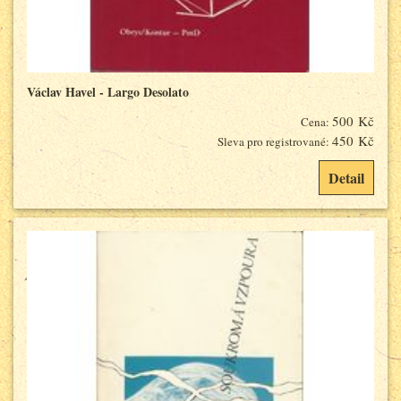
Václav Havel - Largo Desolato
500 Kč
Cena:
450 Kč
Sleva pro registrované:
Detail