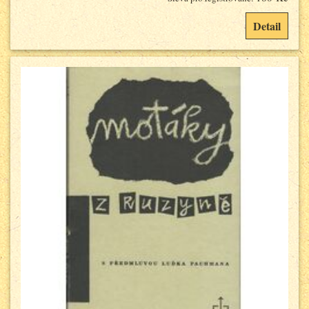
Detail