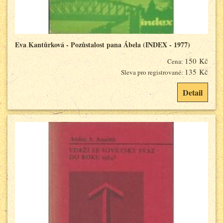
Eva Kantůrková - Pozůstalost pana Ábela (INDEX - 1977)
150 Kč
Cena:
135 Kč
Sleva pro registrované:
Detail