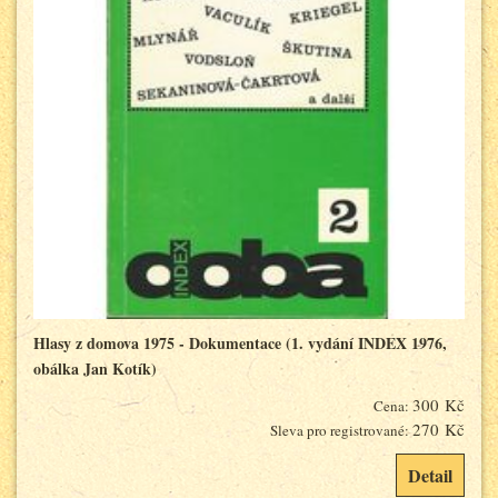
Hlasy z domova 1975 - Dokumentace (1. vydání INDEX 1976,
obálka Jan Kotík)
300 Kč
Cena:
270 Kč
Sleva pro registrované:
Detail