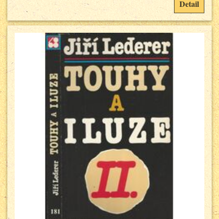
Detail