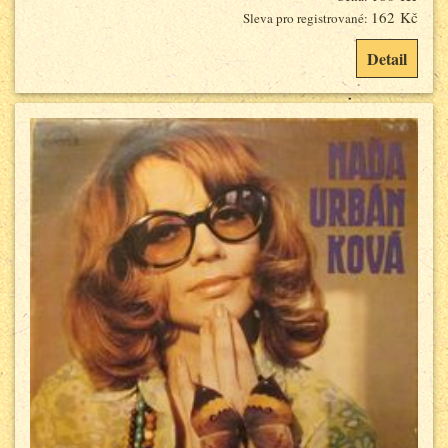
162 Kč
Sleva pro registrované:
Detail