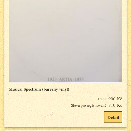
Musical Spectrum (barevný vinyl)
900 Kč
Cena:
810 Kč
Sleva pro registrované:
Detail