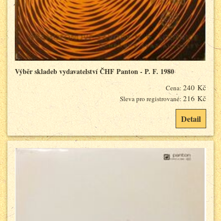
Výběr skladeb vydavatelství ČHF Panton - P. F. 1980
240 Kč
Cena:
216 Kč
Sleva pro registrované:
Detail