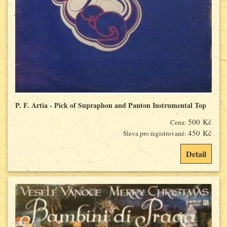
P. F. Artia - Pick of Supraphon and Panton Instrumental Top
500 Kč
Cena:
450 Kč
Sleva pro registrované:
Detail