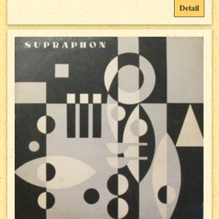
Detail