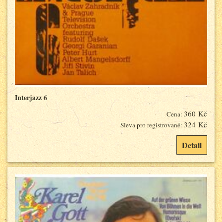
Interjazz 6
360 Kč
Cena:
324 Kč
Sleva pro registrované:
Detail