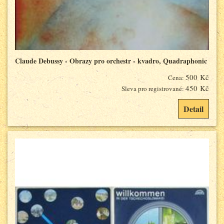
Claude Debussy - Obrazy pro orchestr - kvadro, Quadraphonic
500 Kč
Cena:
450 Kč
Sleva pro registrované:
Detail