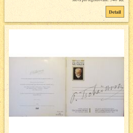
Detail