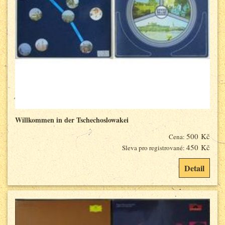
Willkommen in der Tschechoslowakei
500 Kč
Cena:
450 Kč
Sleva pro registrované:
Detail