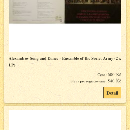
Alexandrov Song and Dance - Ensemble of the Soviet Army (2 x
LP)
600 Kč
Cena:
540 Kč
Sleva pro registrované:
Detail