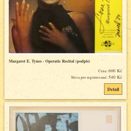
Margaret E. Tynes - Operatic Recital (podpis)
600 Kč
Cena:
540 Kč
Sleva pro registrované:
Detail