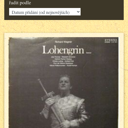
řadit podle