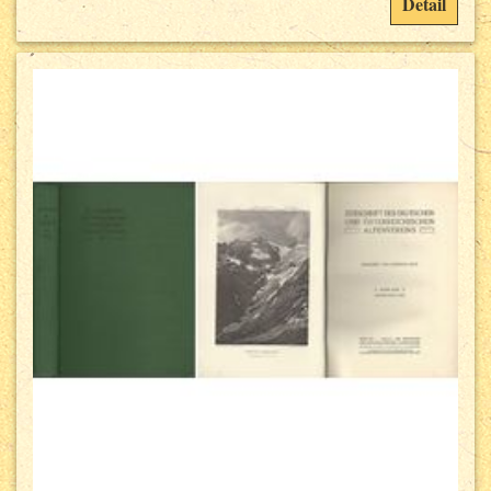
Detail