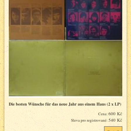
Die besten Wünsche für das neue Jahr aus einem Haus (2 x LP)
600 Kč
Cena:
540 Kč
Sleva pro registrované: