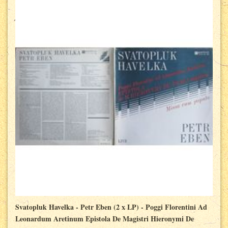
Svatopluk Havelka - Petr Eben (2 x LP) - Poggi Florentini Ad
Leonardum Aretinum Epistola De Magistri Hieronymi De