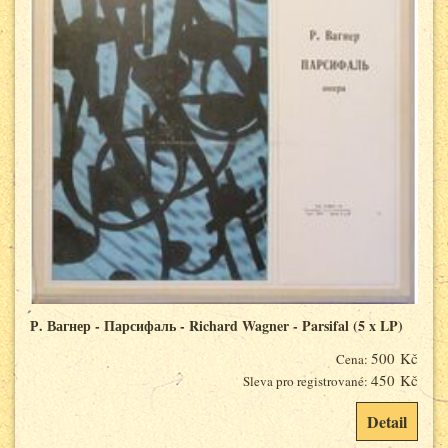
Р. Вагнер - Парсифаль - Richard Wagner - Parsifal (5 x LP)
500 Kč
Cena:
450 Kč
Sleva pro registrované:
Detail