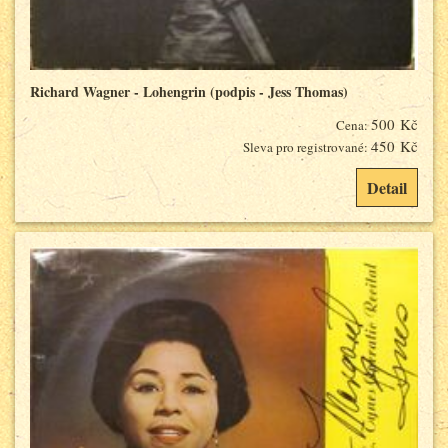
Richard Wagner - Lohengrin (podpis - Jess Thomas)
500 Kč
Cena:
450 Kč
Sleva pro registrované:
Detail