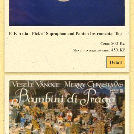
P. F. Artia - Pick of Supraphon and Panton Instrumental Top
500 Kč
Cena:
450 Kč
Sleva pro registrované:
Detail