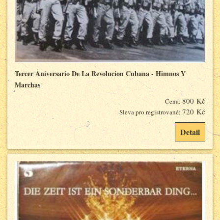
Tercer Aniversario De La Revolucion Cubana - Himnos Y
Marchas
800 Kč
Cena:
720 Kč
Sleva pro registrované:
Detail