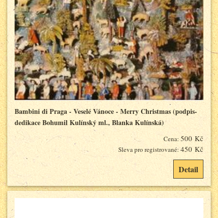
Bambini di Praga - Veselé Vánoce - Merry Christmas (podpis-
dedikace Bohumil Kulínský ml., Blanka Kulínská)
500 Kč
Cena:
450 Kč
Sleva pro registrované:
Detail