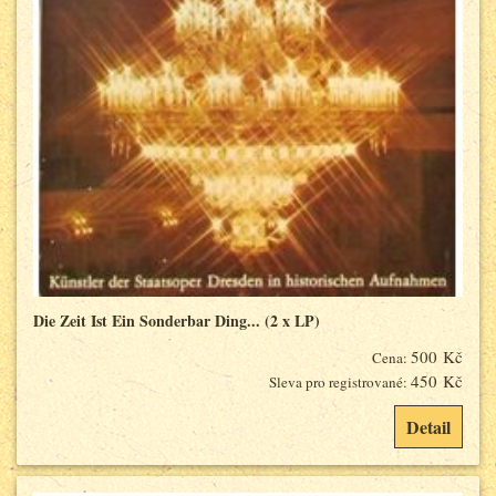
Die Zeit Ist Ein Sonderbar Ding... (2 x LP)
500 Kč
Cena:
450 Kč
Sleva pro registrované:
Detail