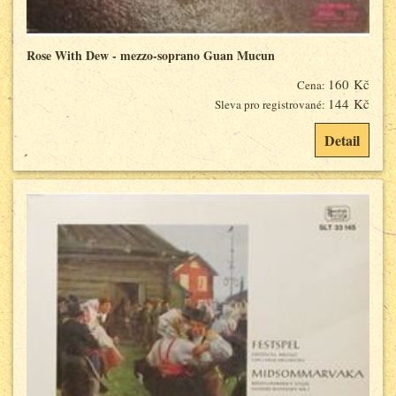
Rose With Dew - mezzo-soprano Guan Mucun
160 Kč
Cena:
144 Kč
Sleva pro registrované:
Detail