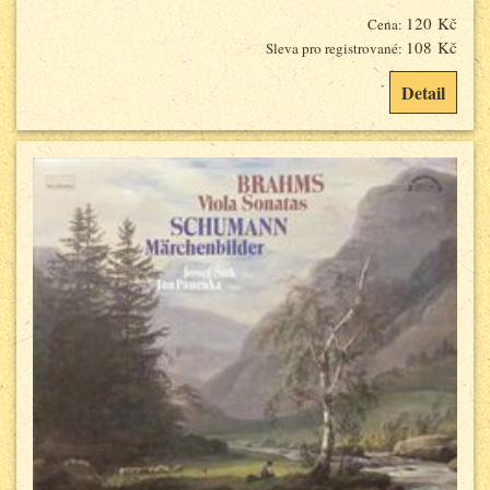
120 Kč
Cena:
108 Kč
Sleva pro registrované:
Detail