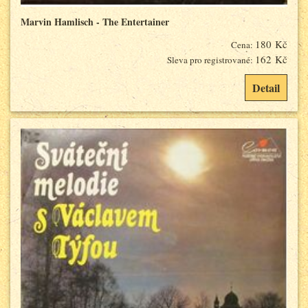
Marvin Hamlisch - The Entertainer
180 Kč
Cena:
162 Kč
Sleva pro registrované:
Detail