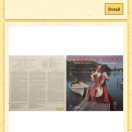
Detail