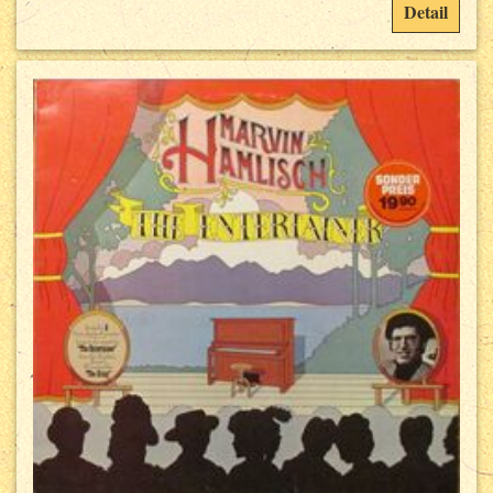
Detail