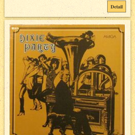
Detail