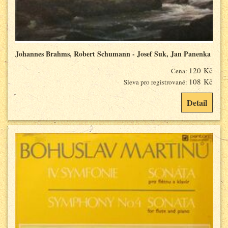
Johannes Brahms, Robert Schumann - Josef Suk, Jan Panenka
120 Kč
Cena:
108 Kč
Sleva pro registrované:
Detail