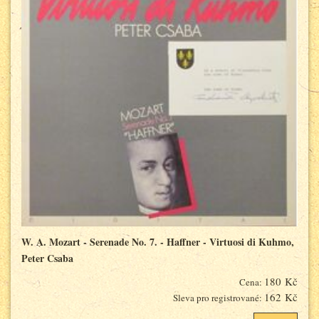
W. A. Mozart - Serenade No. 7. - Haffner - Virtuosi di Kuhmo,
Peter Csaba
180 Kč
Cena:
162 Kč
Sleva pro registrované: