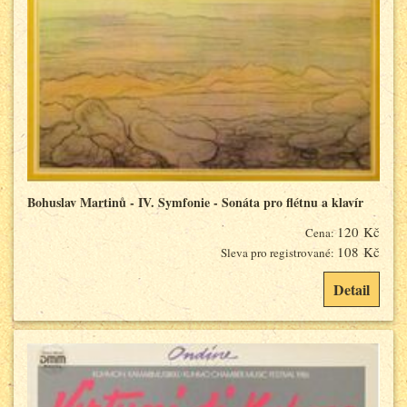
Bohuslav Martinů - IV. Symfonie - Sonáta pro flétnu a klavír
120 Kč
Cena:
108 Kč
Sleva pro registrované:
Detail