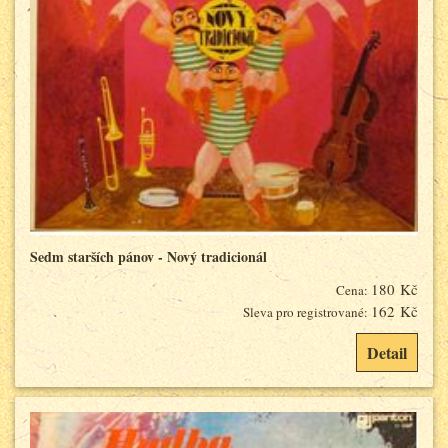
Sedm starších pánov - Nový tradicionál
180 Kč
Cena:
162 Kč
Sleva pro registrované:
Detail