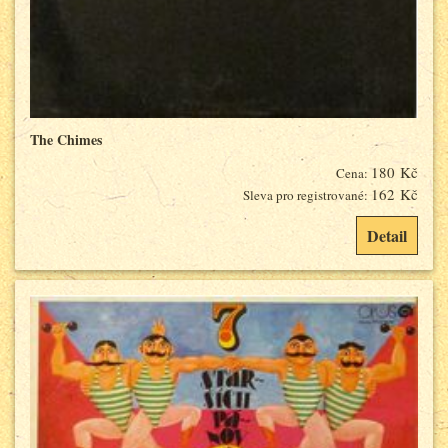
The Chimes
180 Kč
Cena:
162 Kč
Sleva pro registrované:
Detail