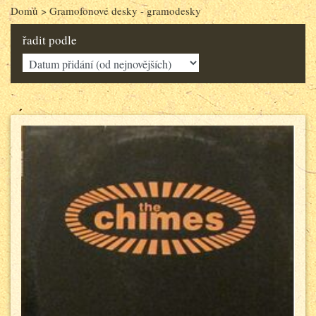
Domů
>
Gramofonové desky - gramodesky
řadit podle