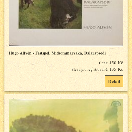
Hugo Alfvén - Festspel, Midsommarvaka, Dalarapsodi
150 Kč
Cena:
135 Kč
Sleva pro registrované:
Detail