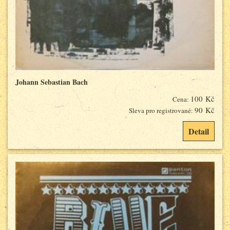
Johann Sebastian Bach
100 Kč
Cena:
90 Kč
Sleva pro registrované:
Detail