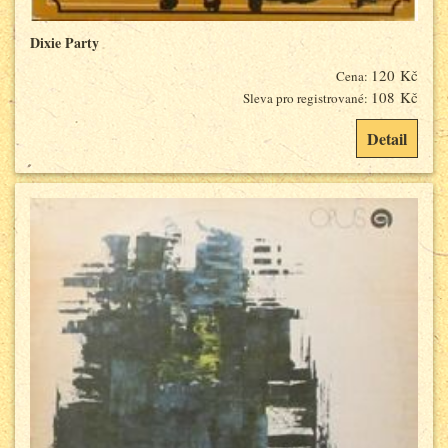
Dixie Party
120 Kč
Cena:
108 Kč
Sleva pro registrované:
Detail