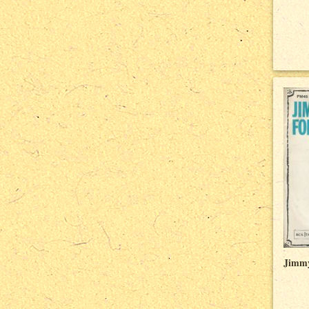
Jimmy