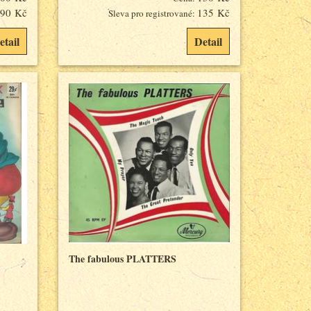
90 Kč
135 Kč
Sleva pro registrované:
etail
Detail
The fabulous PLATTERS