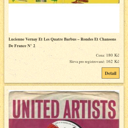
Lucienne Vernay Et Les Quatre Barbus – Rondes Et Chansons
De France N° 2
180 Kč
Cena:
162 Kč
Sleva pro registrované:
Detail