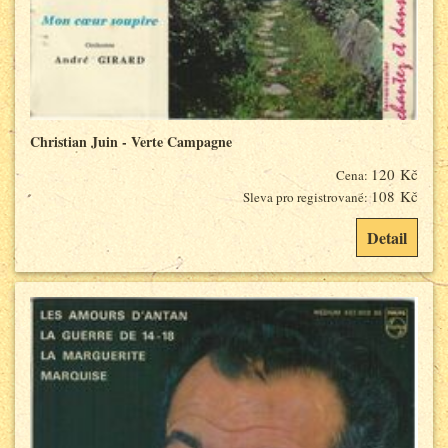
Christian Juin - Verte Campagne
120 Kč
Cena:
108 Kč
Sleva pro registrované:
Detail