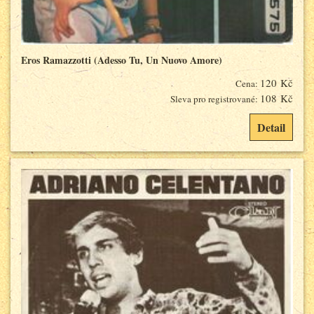
Eros Ramazzotti (Adesso Tu, Un Nuovo Amore)
120 Kč
Cena:
108 Kč
Sleva pro registrované:
Detail