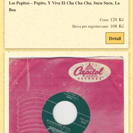
Los Pepitos – Pepito, Y Viva El Cha Cha Cha, Sucu Sucu, La
Boa
120 Kč
Cena:
108 Kč
Sleva pro registrované:
Detail