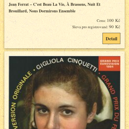
Jean Ferrat – C'est Beau La Vie, À Brassens, Nuit Et
Brouillard, Nous Dormirons Ensemble
100 Kč
Cena:
90 Kč
Sleva pro registrované:
Detail