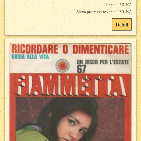
150 Kč
Cena:
135 Kč
Sleva pro registrované:
Detail