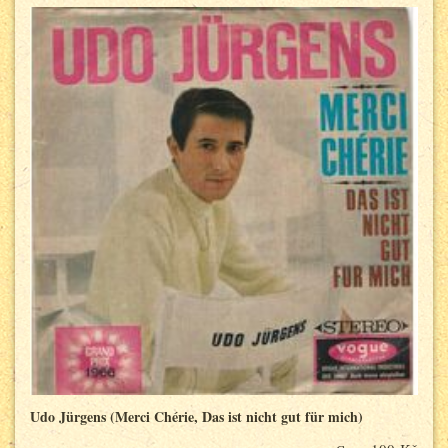
Udo Jürgens (Merci Chérie, Das ist nicht gut für mich)