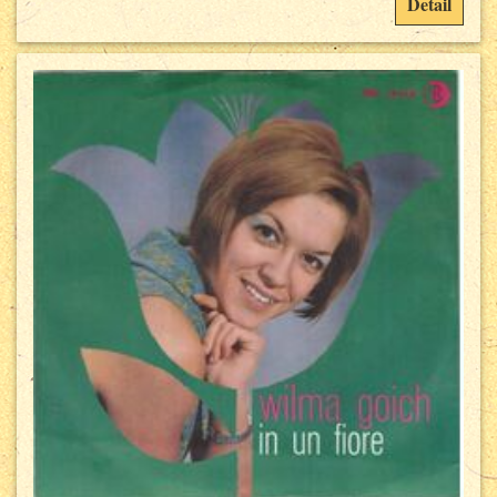
Detail