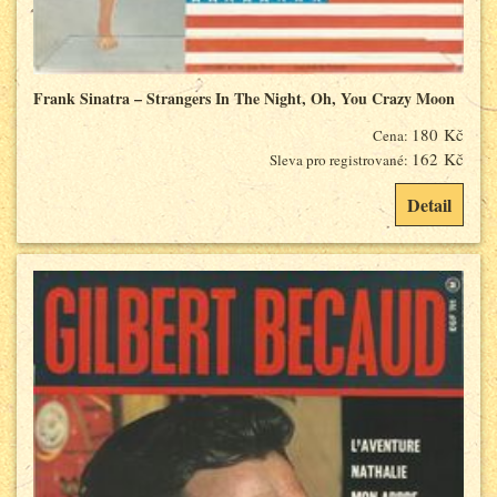
Frank Sinatra – Strangers In The Night, Oh, You Crazy Moon
180 Kč
Cena:
162 Kč
Sleva pro registrované:
Detail