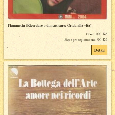
Fiammetta (Ricordare o dimenticare; Grida alla vita)
100 Kč
Cena:
90 Kč
Sleva pro registrované:
Detail