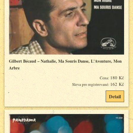
Gilbert Bécaud – Nathalie, Ma Souris Danse, L'Aventure, Mon
Arbre
180 Kč
Cena:
162 Kč
Sleva pro registrované:
Detail