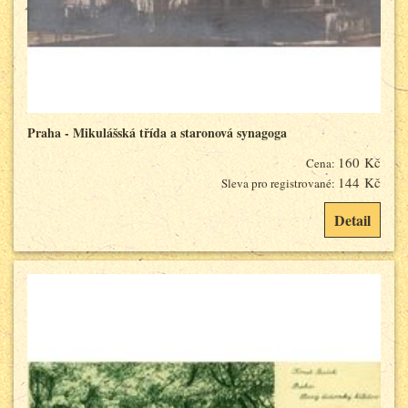
Praha - Mikulášská třída a staronová synagoga
160 Kč
Cena:
144 Kč
Sleva pro registrované:
Detail