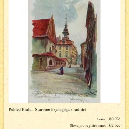
Pohled Praha- Staronová synagoga s radnicí
180 Kč
Cena:
162 Kč
Sleva pro registrované: