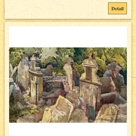
Detail