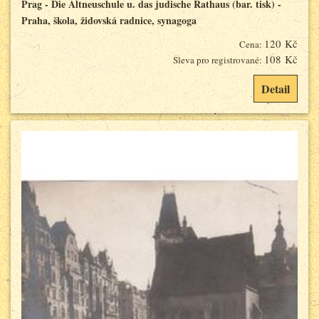
Prag - Die Altneuschule u. das judische Rathaus (bar. tisk) -
Praha, škola, židovská radnice, synagoga
120 Kč
Cena:
108 Kč
Sleva pro registrované:
Detail