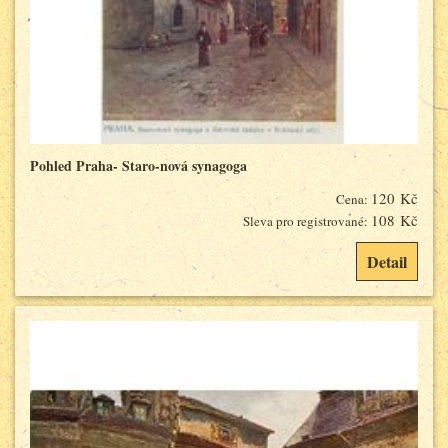
Pohled Praha- Staro-nová synagoga
120 Kč
Cena:
108 Kč
Sleva pro registrované:
Detail