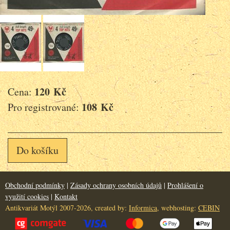
120 Kč
Cena:
108 Kč
Pro registrované:
Do košíku
Obchodní podmínky
|
Zásady ochrany osobních údajů
|
Prohlášení o
využití cookies
|
Kontakt
Antikvariát Motýl 2007-2026, created by:
Informica
, webhosting:
CEBIN