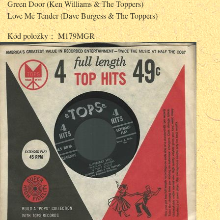
Green Door (Ken Williams & The Toppers)
Love Me Tender (Dave Burgess & The Toppers)
Kód položky： M179MGR