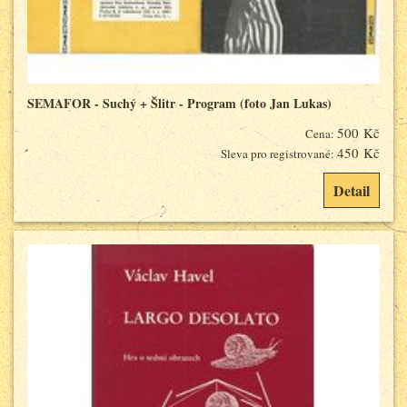
SEMAFOR - Suchý + Šlitr - Program (foto Jan Lukas)
500 Kč
Cena:
450 Kč
Sleva pro registrované:
Detail