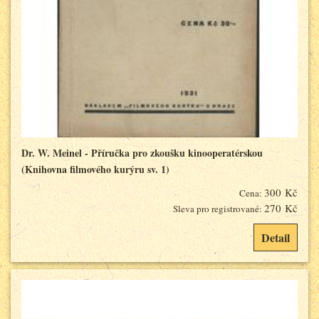
Dr. W. Meinel - Příručka pro zkoušku kinooperatérskou
(Knihovna filmového kurýru sv. 1)
300 Kč
Cena:
270 Kč
Sleva pro registrované:
Detail