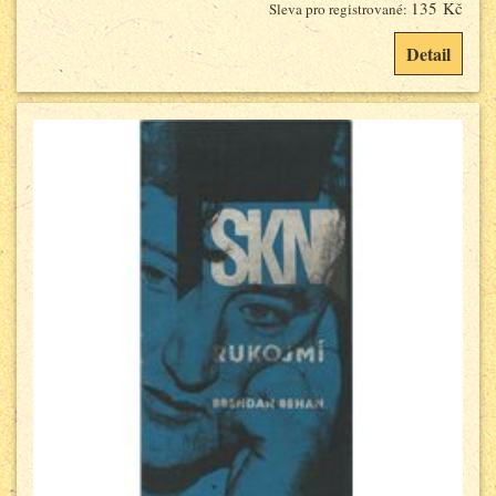
135 Kč
Sleva pro registrované:
Detail