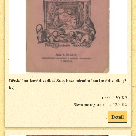
Dětské loutkové divadlo - Storchovo národní loutkové divadlo (3
ks)
150 Kč
Cena:
135 Kč
Sleva pro registrované:
Detail