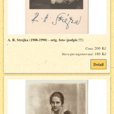
A. R. Strejka (1908-1990) - orig. foto (podpis !!!)
200 Kč
Cena:
180 Kč
Sleva pro registrované:
Detail