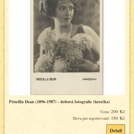
Priscilla Dean (1896-1987) - dobová fotografie (herečka)
200 Kč
Cena:
180 Kč
Sleva pro registrované:
Detail