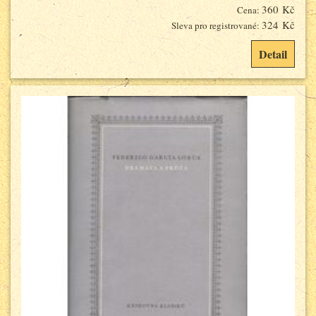
360 Kč
Cena:
324 Kč
Sleva pro registrované:
Detail