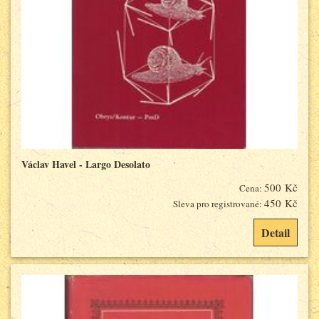
Václav Havel - Largo Desolato
500 Kč
Cena:
450 Kč
Sleva pro registrované:
Detail