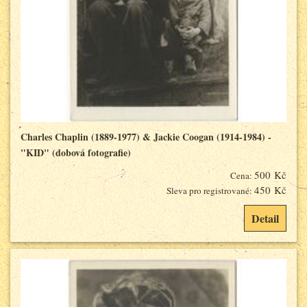
Charles Chaplin (1889-1977) & Jackie Coogan (1914-1984) -
"KID" (dobová fotografie)
500 Kč
Cena:
450 Kč
Sleva pro registrované:
Detail