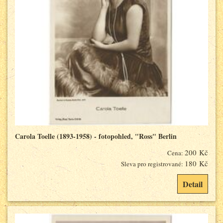
Carola Toelle (1893-1958) - fotopohled, "Ross" Berlin
200 Kč
Cena:
180 Kč
Sleva pro registrované:
Detail