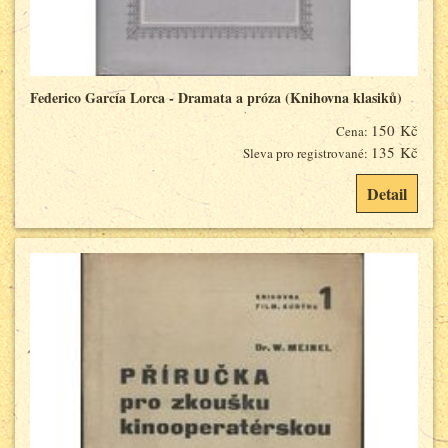
Federico García Lorca - Dramata a próza (Knihovna klasiků)
150 Kč
Cena:
135 Kč
Sleva pro registrované:
Detail