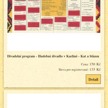
Divadelní program - Hudební divadlo v Karlíně - Kat a blázen
150 Kč
Cena:
135 Kč
Sleva pro registrované:
Detail