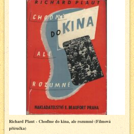
Richard Plaut - Choďme do kina, ale rozumně (Filmová
příručka)