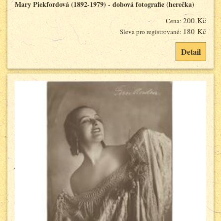
Mary Piekfordová (1892-1979) - dobová fotografie (herečka)
200 Kč
Cena:
180 Kč
Sleva pro registrované:
Detail