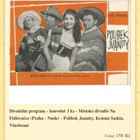
Divadelní program - konvolut 3 ks - Městské divadlo Na
Fidlovačce (Praha - Nusle) - Polibek Juanity, Krásná Saskia,
Vinobraní
150 Kč
Cena: