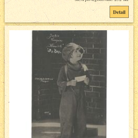
Detail