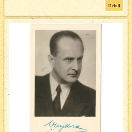
Detail