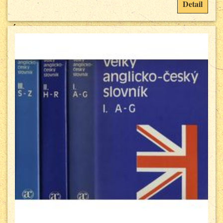
Detail