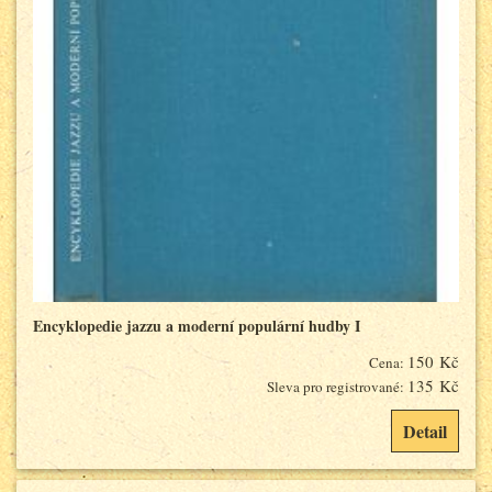
Encyklopedie jazzu a moderní populární hudby I
150 Kč
Cena:
135 Kč
Sleva pro registrované:
Detail