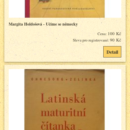
Margita Holdošová - Učíme se německy
100 Kč
Cena:
90 Kč
Sleva pro registrované:
Detail