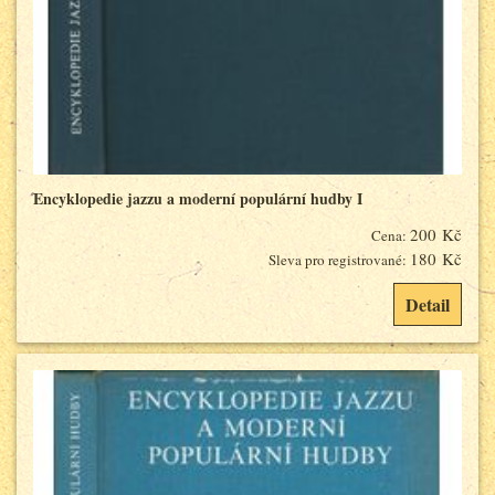
Encyklopedie jazzu a moderní populární hudby I
200 Kč
Cena:
180 Kč
Sleva pro registrované:
Detail