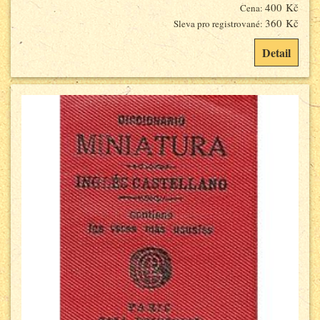
400 Kč
Cena:
360 Kč
Sleva pro registrované:
Detail