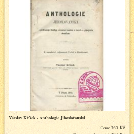
Vácslav Křížek - Anthologie Jihoslovanská
360 Kč
Cena: