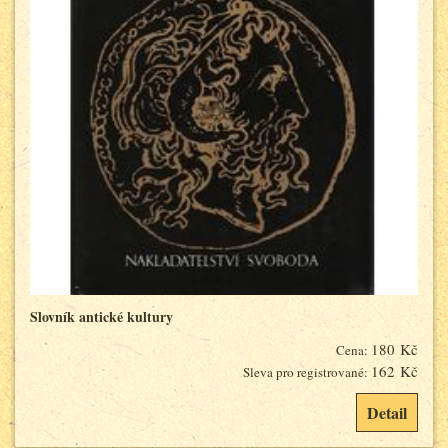
Slovník antické kultury
180 Kč
Cena:
162 Kč
Sleva pro registrované:
Detail