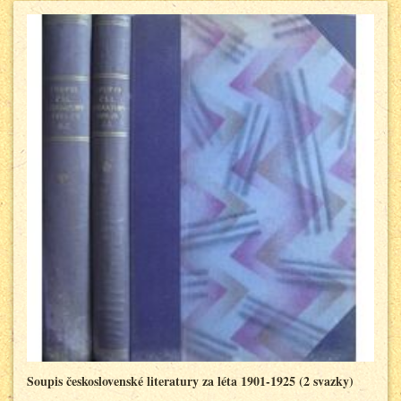
Soupis československé literatury za léta 1901-1925 (2 svazky)