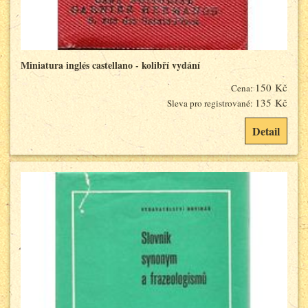
Miniatura inglés castellano - kolibří vydání
150 Kč
Cena:
135 Kč
Sleva pro registrované:
Detail