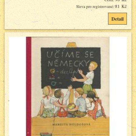
81 Kč
Sleva pro registrované:
Detail