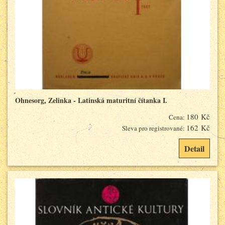
Ohnesorg, Zelinka - Latinská maturitní čítanka I.
180 Kč
Cena:
162 Kč
Sleva pro registrované:
Detail