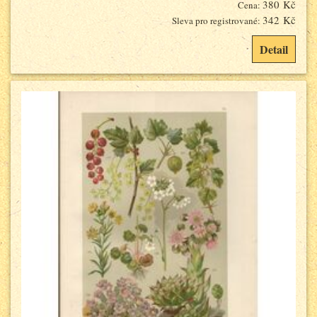
380 Kč
Cena:
342 Kč
Sleva pro registrované:
Detail