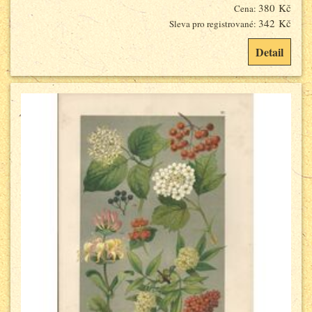
380 Kč
Cena:
342 Kč
Sleva pro registrované:
Detail