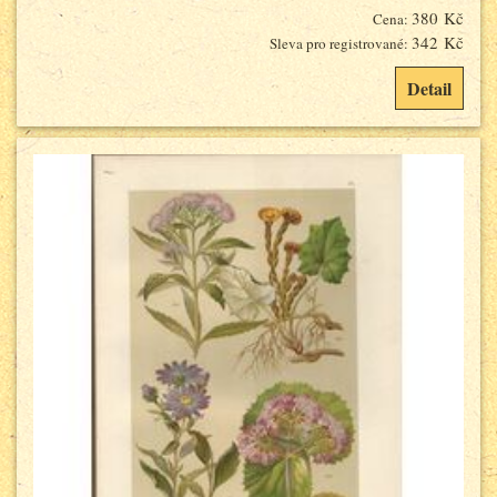
380 Kč
Cena:
342 Kč
Sleva pro registrované:
Detail