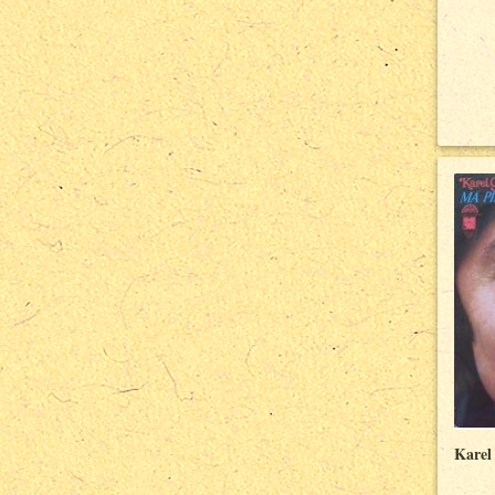
Karel